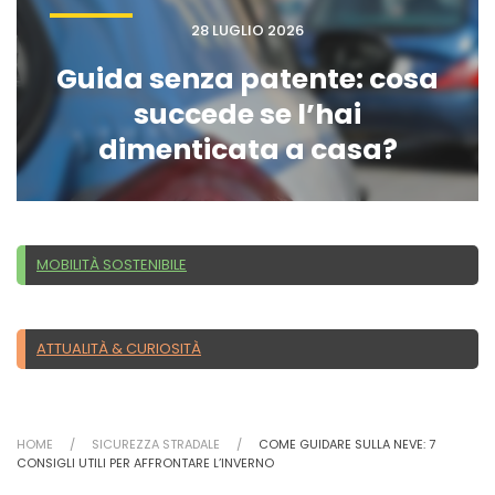
28 LUGLIO 2026
Guida senza patente: cosa
succede se l’hai
dimenticata a casa?
MOBILITÀ SOSTENIBILE
ATTUALITÀ & CURIOSITÀ
HOME
SICUREZZA STRADALE
COME GUIDARE SULLA NEVE: 7
CONSIGLI UTILI PER AFFRONTARE L’INVERNO