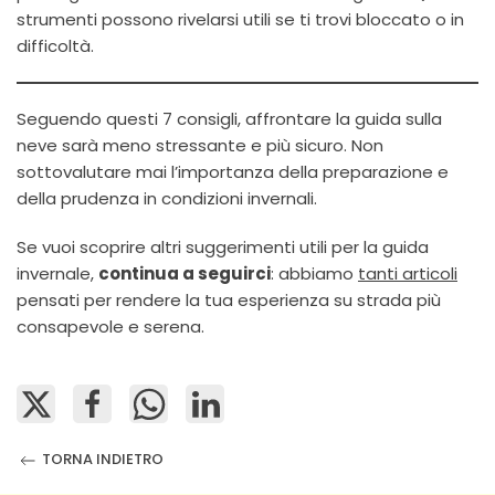
strumenti possono rivelarsi utili se ti trovi bloccato o in
difficoltà.
Seguendo questi 7 consigli, affrontare la guida sulla
neve sarà meno stressante e più sicuro. Non
sottovalutare mai l’importanza della preparazione e
della prudenza in condizioni invernali.
Se vuoi scoprire altri suggerimenti utili per la guida
invernale,
continua a seguirci
: abbiamo
tanti articoli
pensati per rendere la tua esperienza su strada più
consapevole e serena.
TORNA INDIETRO