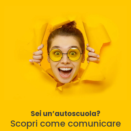
Sei un’autoscuola?
Scopri come comunicare