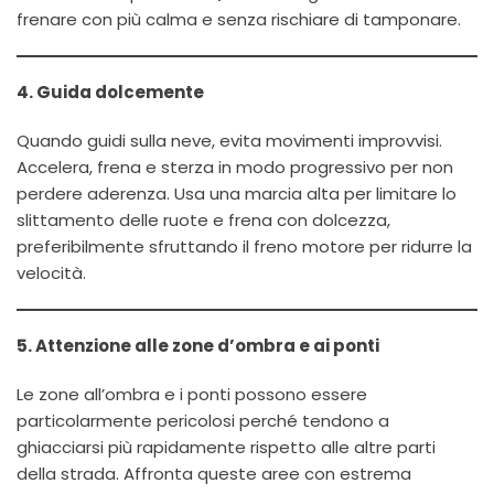
frenare con più calma e senza rischiare di tamponare.
4. Guida dolcemente
Quando guidi sulla neve, evita movimenti improvvisi.
Accelera, frena e sterza in modo progressivo per non
perdere aderenza. Usa una marcia alta per limitare lo
slittamento delle ruote e frena con dolcezza,
preferibilmente sfruttando il freno motore per ridurre la
velocità.
5. Attenzione alle zone d’ombra e ai ponti
Le zone all’ombra e i ponti possono essere
particolarmente pericolosi perché tendono a
ghiacciarsi più rapidamente rispetto alle altre parti
della strada. Affronta queste aree con estrema