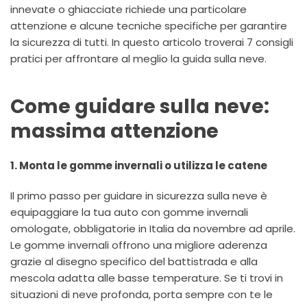
innevate o ghiacciate richiede una particolare
attenzione e alcune tecniche specifiche per garantire
la sicurezza di tutti. In questo articolo troverai 7 consigli
pratici per affrontare al meglio la guida sulla neve.
Come guidare sulla neve:
massima attenzione
1. Monta le gomme invernali o utilizza le catene
Il primo passo per guidare in sicurezza sulla neve è
equipaggiare la tua auto con gomme invernali
omologate, obbligatorie in Italia da novembre ad aprile.
Le gomme invernali offrono una migliore aderenza
grazie al disegno specifico del battistrada e alla
mescola adatta alle basse temperature. Se ti trovi in
situazioni di neve profonda, porta sempre con te le