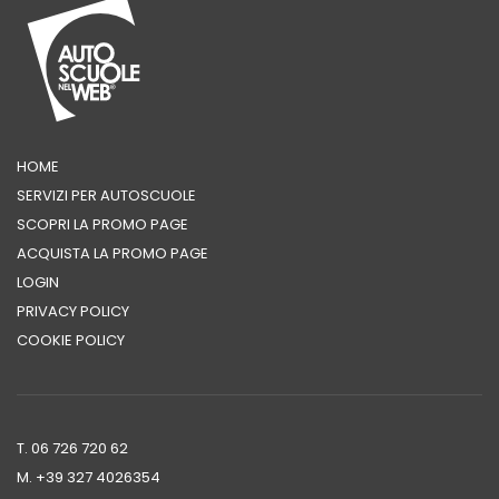
HOME
SERVIZI PER AUTOSCUOLE
SCOPRI LA PROMO PAGE
ACQUISTA LA PROMO PAGE
LOGIN
PRIVACY POLICY
COOKIE POLICY
T. 06 726 720 62
M. +39 ‭327 4026354‬