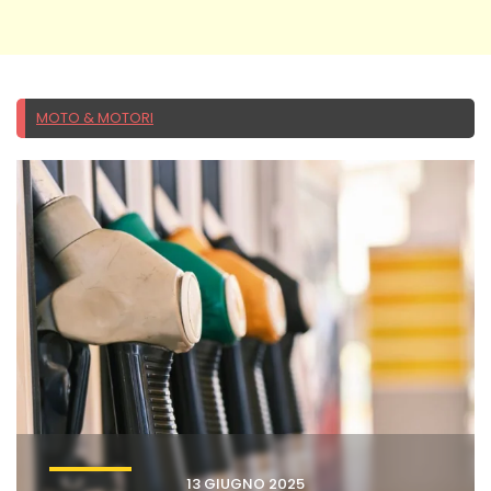
MOTO & MOTORI
13 GIUGNO 2025