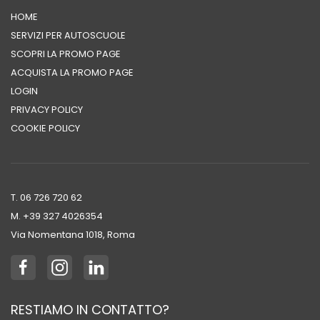
HOME
SERVIZI PER AUTOSCUOLE
SCOPRI LA PROMO PAGE
ACQUISTA LA PROMO PAGE
LOGIN
PRIVACY POLICY
COOKIE POLICY
T. 06 726 720 62
M. +39 ‭327 4026354‬
Via Nomentana 1018, Roma
RESTIAMO IN CONTATTO?