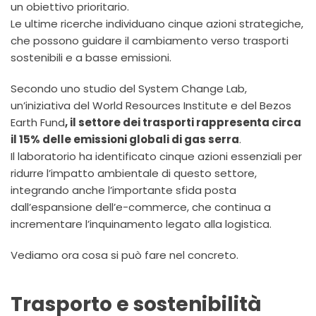
un obiettivo prioritario.
Le ultime ricerche individuano cinque azioni strategiche,
che possono guidare il cambiamento verso trasporti
sostenibili e a basse emissioni.
Secondo uno studio del System Change Lab,
un’iniziativa del World Resources Institute e del Bezos
Earth Fund
, il settore dei trasporti rappresenta circa
il 15% delle emissioni globali di gas serra
.
Il laboratorio ha identificato cinque azioni essenziali per
ridurre l’impatto ambientale di questo settore,
integrando anche l’importante sfida posta
dall’espansione dell’e-commerce, che continua a
incrementare l’inquinamento legato alla logistica​.
Vediamo ora cosa si può fare nel concreto.
Trasporto e sostenibilità