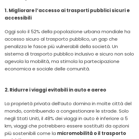
1. Migliorare l’accesso ai trasporti pubblici sicuri e
accessibili
Oggi solo il 52% della popolazione urbana mondiale ha
accesso sicuro al trasporto pubblico, un gap che
penalizza le fasce più vulnerabili della società. Un
sistema di trasporto pubblico inclusivo e sicuro non solo
agevola la mobilità, ma stimola la partecipazione
economica e sociale delle comunità.
2. Ridurre i viaggi evitabili in auto e aereo
La proprietà privata dell’auto domina in molte città del
mondo, contribuendo a congestionare le strade. Solo
negli Stati Uniti, il 48% dei viaggi in auto è inferiore a 5
km, viaggi che potrebbero essere sostituiti da opzioni
più sostenibili come la
micromobilità o il trasporto