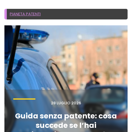
PIANETA PATENTI
28 LUGLIO 2026
Guida senza patente: cosa
succede se l’hai