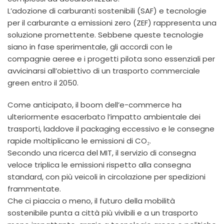
L’adozione di carburanti sostenibili (SAF) e tecnologie
per il carburante a emissioni zero (ZEF) rappresenta una
soluzione promettente. Sebbene queste tecnologie
siano in fase sperimentale, gli accordi con le
compagnie aeree e i progetti pilota sono essenziali per
avvicinarsi all’obiettivo di un trasporto commerciale
green entro il 2050.
Come anticipato, il boom dell’e-commerce ha
ulteriormente esacerbato l’impatto ambientale dei
trasporti, laddove il packaging eccessivo e le consegne
rapide moltiplicano le emissioni di CO₂.
Secondo una ricerca del MIT, il servizio di consegna
veloce triplica le emissioni rispetto alla consegna
standard, con più veicoli in circolazione per spedizioni
frammentate.
Che ci piaccia o meno, il futuro della mobilità
sostenibile punta a città più vivibili e a un trasporto