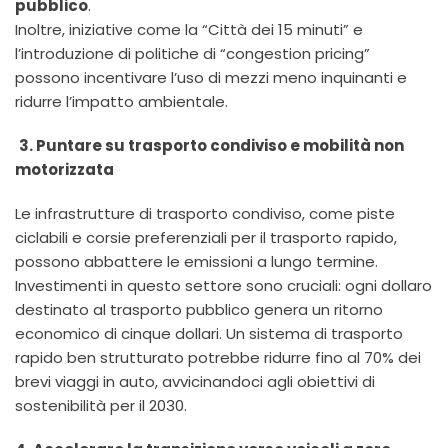
pubblico
.
Inoltre, iniziative come la “Città dei 15 minuti” e
l’introduzione di politiche di “congestion pricing”
possono incentivare l’uso di mezzi meno inquinanti e
ridurre l’impatto ambientale.
3. Puntare su trasporto condiviso e mobilità non
motorizzata
Le infrastrutture di trasporto condiviso, come piste
ciclabili e corsie preferenziali per il trasporto rapido,
possono abbattere le emissioni a lungo termine.
Investimenti in questo settore sono cruciali: ogni dollaro
destinato al trasporto pubblico genera un ritorno
economico di cinque dollari. Un sistema di trasporto
rapido ben strutturato potrebbe ridurre fino al 70% dei
brevi viaggi in auto, avvicinandoci agli obiettivi di
sostenibilità per il 2030.