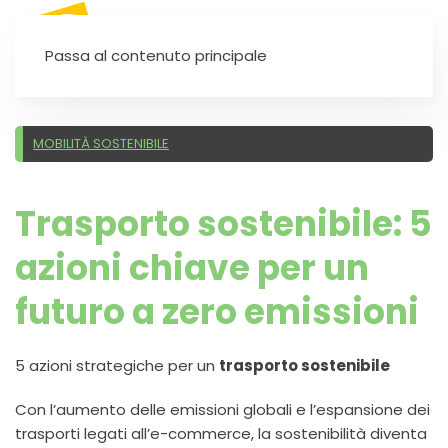
SEI UN'AUTOSCUOLA?
Passa al contenuto principale
MOBILITÀ SOSTENIBILE
Trasporto sostenibile: 5
azioni chiave per un
futuro a zero emissioni
5 azioni strategiche per un
trasporto sostenibile
Con l’aumento delle emissioni globali e l’espansione dei
trasporti legati all’e-commerce, la sostenibilità diventa