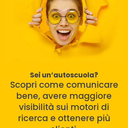
Sei un’autoscuola?
Scopri come comunicare
bene, avere maggiore
visibilità sui motori di
ricerca e ottenere più