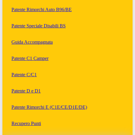
Patente Rimorchi Auto B96/BE
Patente Speciale Disabili BS
Guida Accompagnata
Patente C1 Camper
Patente C/C1
Patente D e D1
Patente Rimorchi E (C1E/CE/D1E/DE)
Recupero Punti