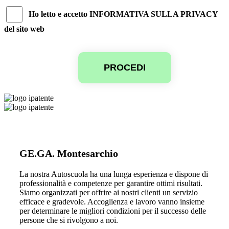
Ho letto e accetto INFORMATIVA SULLA PRIVACY
del sito web
PROCEDI
GE.GA. Montesarchio
La nostra Autoscuola ha una lunga esperienza e dispone di
professionalità e competenze per garantire ottimi risultati.
Siamo organizzati per offrire ai nostri clienti un servizio
efficace e gradevole. Accoglienza e lavoro vanno insieme
per determinare le migliori condizioni per il successo delle
persone che si rivolgono a noi.