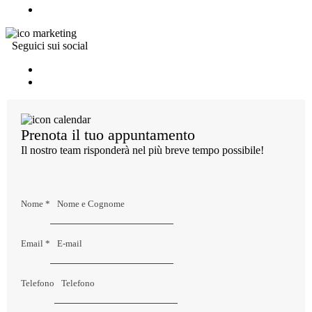
Seguici sui social
Prenota il tuo appuntamento
Il nostro team risponderà nel più breve tempo possibile!
Nome
*
Email
*
Telefono