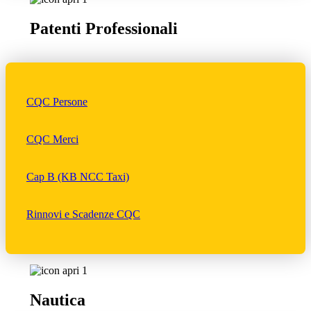
Patenti Professionali
CQC Persone
CQC Merci
Cap B (KB NCC Taxi)
Rinnovi e Scadenze CQC
Nautica