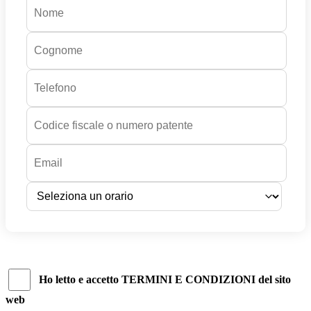
Ho letto e accetto TERMINI E CONDIZIONI del sito
web