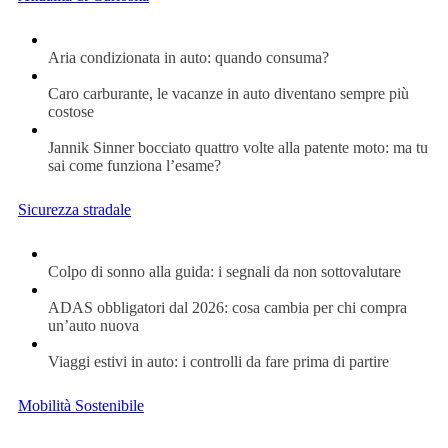
Aria condizionata in auto: quando consuma?
Caro carburante, le vacanze in auto diventano sempre più
costose
Jannik Sinner bocciato quattro volte alla patente moto: ma tu
sai come funziona l’esame?
Sicurezza stradale
Colpo di sonno alla guida: i segnali da non sottovalutare
ADAS obbligatori dal 2026: cosa cambia per chi compra
un’auto nuova
Viaggi estivi in auto: i controlli da fare prima di partire
Mobilità Sostenibile