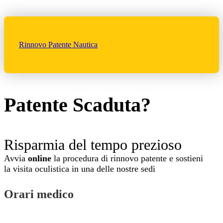
Rinnovo Patente Nautica
Patente Scaduta?
Risparmia del tempo prezioso
Avvia
online
la procedura di rinnovo patente e sostieni
la visita oculistica in una delle nostre sedi
Orari medico