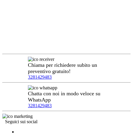
Chiama per richiedere subito un
preventivo gratuito!
3281429483
Chatta con noi in modo veloce su
WhatsApp
3281429483
Seguici sui social