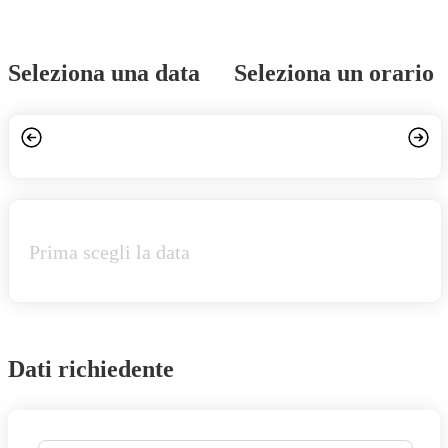
Seleziona una data
Seleziona un orario
Prima scegli la data
Dati richiedente