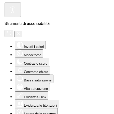
Strumenti di accessibilità
Inverti i colori
Monocromo
Contrasto scuro
Contrasto chiaro
Bassa saturazione
Alta saturazione
Evidenzia i link
Evidenzia le titolazioni
Lettore dello schermo