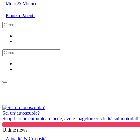
Moto & Motori
Pianeta Patenti
Sei un’autoscuola?
Scopri come comunicare bene, avere maggiore visibilità sui motori di ri
Ultime news
Attualità & Curiosità