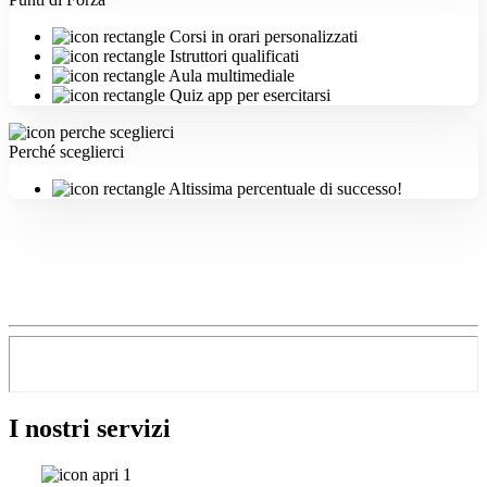
Corsi in orari personalizzati
Istruttori qualificati
Aula multimediale
Quiz app per esercitarsi
Perché sceglierci
Altissima percentuale di successo!
I nostri servizi