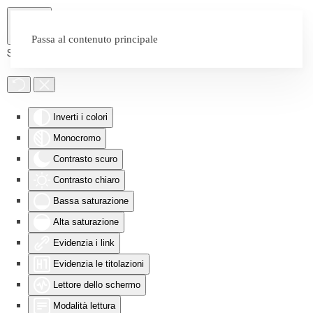
Passa al contenuto principale
Strumenti di accessibilità
Inverti i colori
Monocromo
Contrasto scuro
Contrasto chiaro
Bassa saturazione
Alta saturazione
Evidenzia i link
Evidenzia le titolazioni
Lettore dello schermo
Modalità lettura