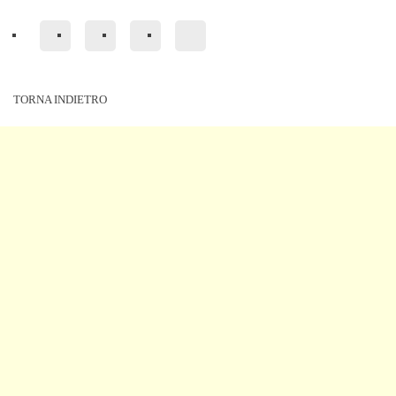
TORNA INDIETRO