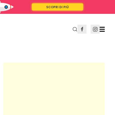
SCOPRI DI PIÙ