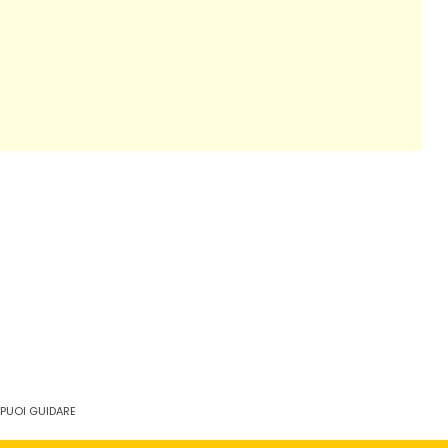
 PUOI GUIDARE