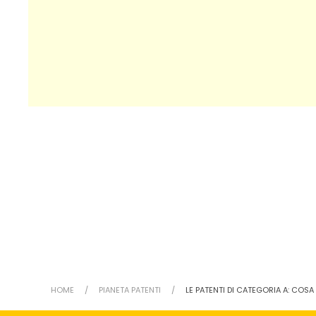
HOME
PIANETA PATENTI
LE PATENTI DI CATEGORIA A: COSA