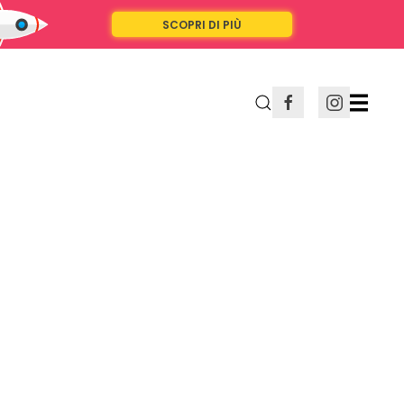
SCOPRI DI PIÙ