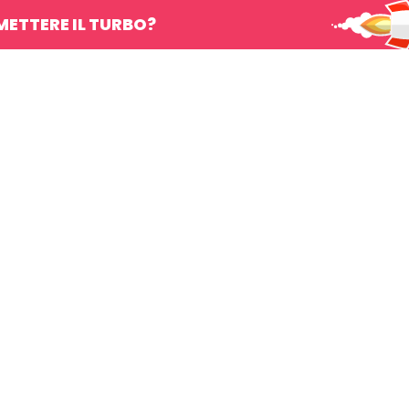
METTERE IL TURBO?