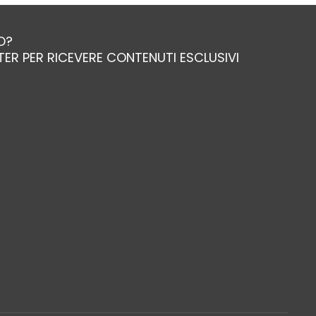
O?
TTER PER RICEVERE CONTENUTI ESCLUSIVI