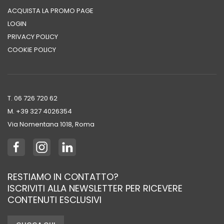
ACQUISTA LA PROMO PAGE
LOGIN
PRIVACY POLICY
COOKIE POLICY
T. 06 726 720 62
M. +39 ‭327 4026354‬
Via Nomentana 1018, Roma
RESTIAMO IN CONTATTO?
ISCRIVITI ALLA NEWSLETTER PER RICEVERE
CONTENUTI ESCLUSIVI