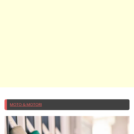
MOTO & MOTORI