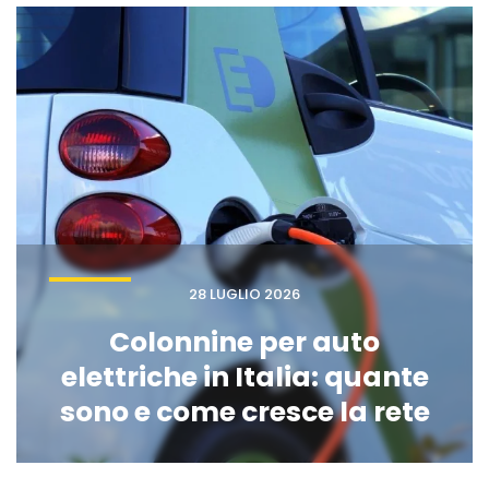
28 LUGLIO 2026
Colonnine per auto
elettriche in Italia: quante
sono e come cresce la rete