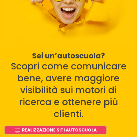
Sei un’autoscuola?
Scopri come comunicare
bene, avere maggiore
visibilità sui motori di
ricerca e ottenere più
clienti.
REALIZZAZIONE SITI AUTOSCUOLA