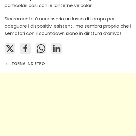
particolari casi con le lanterne veicolari.
Sicuramente è necessario un lasso di tempo per
adeguare i dispositivi esistenti, ma sembra proprio che i
semafori con il countdown siano in dirittura d’arrivo!
TORNA INDIETRO