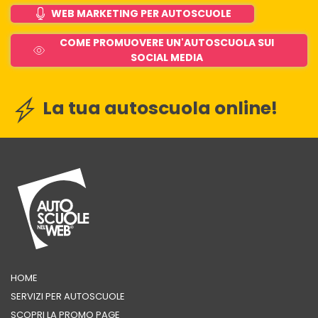
WEB MARKETING PER AUTOSCUOLE
COME PROMUOVERE UN'AUTOSCUOLA SUI
SOCIAL MEDIA
La tua autoscuola online!
HOME
SERVIZI PER AUTOSCUOLE
SCOPRI LA PROMO PAGE