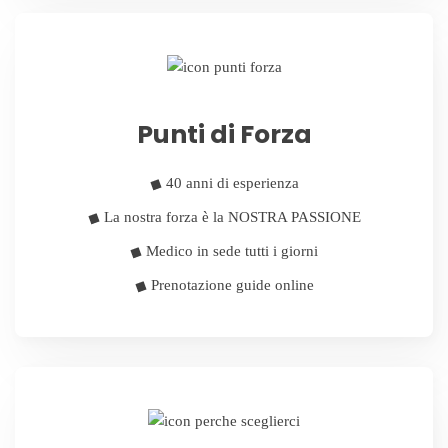
Punti di Forza
40 anni di esperienza
La nostra forza è la NOSTRA PASSIONE
Medico in sede tutti i giorni
Prenotazione guide online