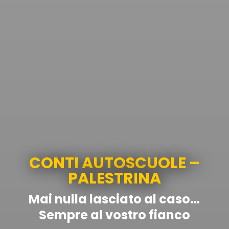
CONTI AUTOSCUOLE –
PALESTRINA
Mai nulla lasciato al caso…
Sempre al vostro fianco