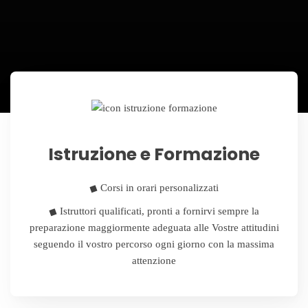
Istruzione e Formazione
Corsi in orari personalizzati
Istruttori qualificati, pronti a fornirvi sempre la
preparazione maggiormente adeguata alle Vostre attitudini
seguendo il vostro percorso ogni giorno con la massima
attenzione