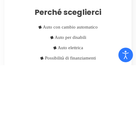
Perché sceglierci
Auto con cambio automatico
Auto per disabili
Auto elettrica
Possibilità di finanziamenti
I servizi di Conti