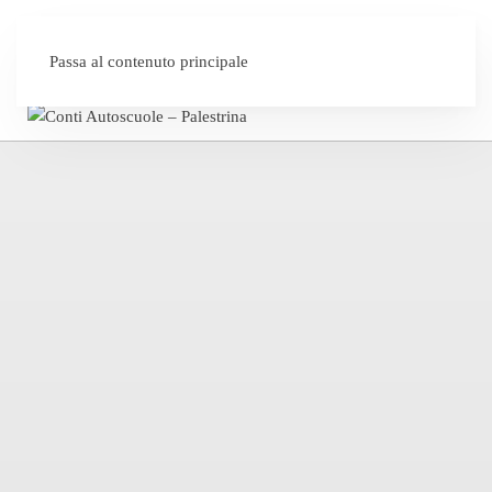
SEI UN'AUTOSCUOLA?
Passa al contenuto principale