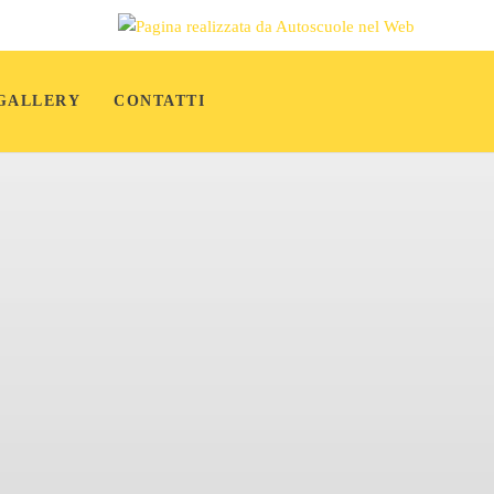
GALLERY
CONTATTI