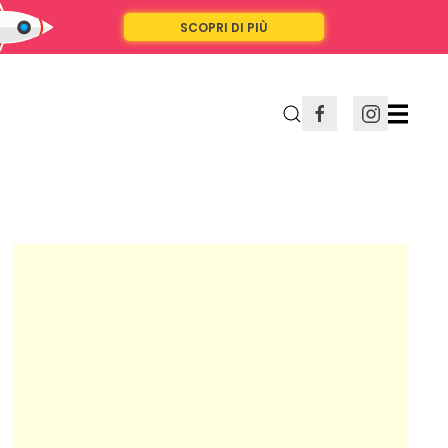
SCOPRI DI PIÙ