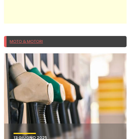
MOTO & MOTORI
13 GIUGNO 2025