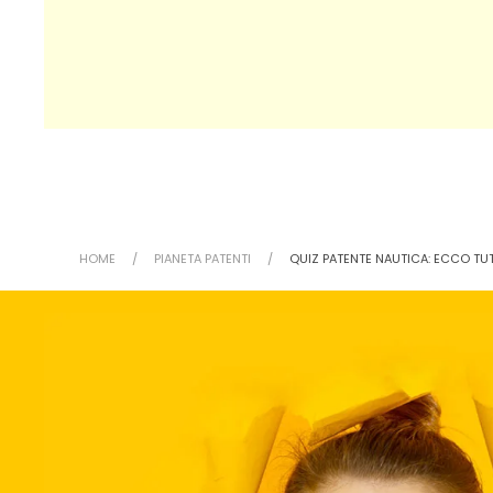
HOME
PIANETA PATENTI
QUIZ PATENTE NAUTICA: ECCO TUT