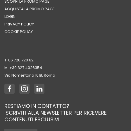
SCOPRI LA PROMO PAGE
ACQUISTA LA PROMO PAGE
LOGIN
PRIVACY POLICY
COOKIE POLICY
T. 06 726 720 62
M. +39 ‭327 4026354‬
Via Nomentana 1018, Roma
RESTIAMO IN CONTATTO?
ISCRIVITI ALLA NEWSLETTER PER RICEVERE
CONTENUTI ESCLUSIVI