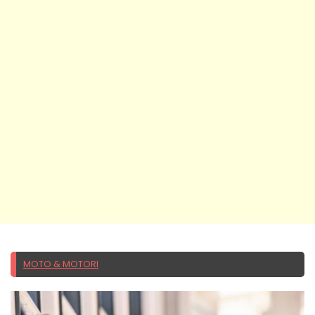
MOTO & MOTORI