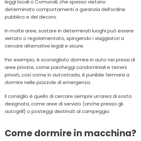
leggi locali o Comunali, che spesso vietano
determinato comportamenti a garanzia dell’ordine
pubblico e del decoro.
In molte aree, sostare in determinati luoghi può essere
vietato o regolamentato, spingendo i viaggiatori a
cercare alternative legali e sicure.
Per esempio, è sconsigliato dormire in auto nei pressi di
aree private, come parcheggi condominiali e terreni
privati, così come in autostrada, è punibile fermarsi a
dormire nelle piazzole di emergenza.
Il consiglio è quello di cercare sempre un’area di sosta
designata, come aree di servizio (anche presso gli
autogrill) o posteggi destinati al campeggio.
Come dormire in macchina?