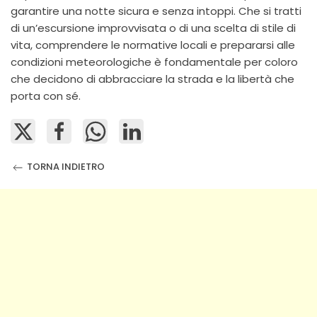
garantire una notte sicura e senza intoppi. Che si tratti
di un’escursione improvvisata o di una scelta di stile di
vita, comprendere le normative locali e prepararsi alle
condizioni meteorologiche è fondamentale per coloro
che decidono di abbracciare la strada e la libertà che
porta con sé.
TORNA INDIETRO