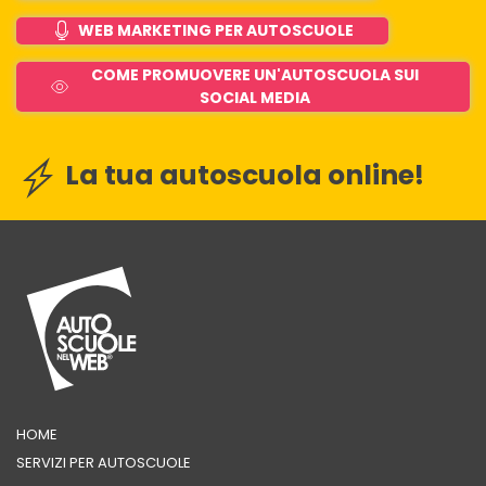
WEB MARKETING PER AUTOSCUOLE
COME PROMUOVERE UN'AUTOSCUOLA SUI
SOCIAL MEDIA
La tua autoscuola online!
HOME
SERVIZI PER AUTOSCUOLE