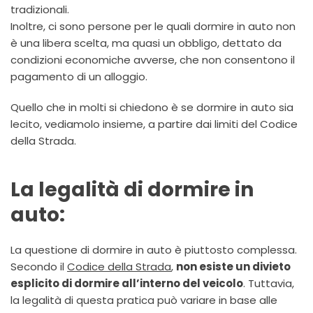
tradizionali.
Inoltre, ci sono persone per le quali dormire in auto non
è una libera scelta, ma quasi un obbligo, dettato da
condizioni economiche avverse, che non consentono il
pagamento di un alloggio.
Quello che in molti si chiedono è se dormire in auto sia
lecito, vediamolo insieme, a partire dai limiti del Codice
della Strada.
La legalità di dormire in
auto:
La questione di dormire in auto è piuttosto complessa.
Secondo il
Codice della Strada
,
non esiste un divieto
esplicito di dormire all’interno del veicolo
. Tuttavia,
la legalità di questa pratica può variare in base alle