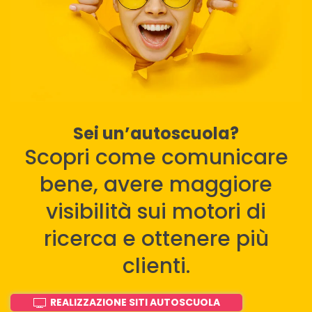
Sei un’autoscuola?
Scopri come comunicare
bene, avere maggiore
visibilità sui motori di
ricerca e ottenere più
clienti.
REALIZZAZIONE SITI AUTOSCUOLA