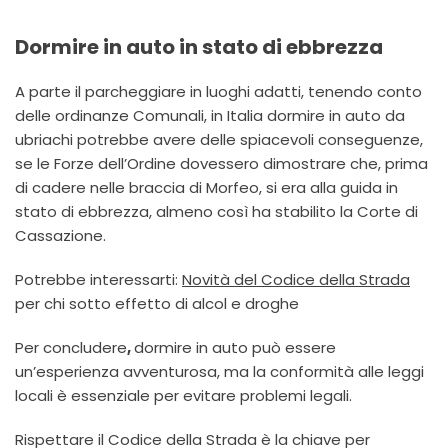
Dormire in auto in stato di ebbrezza
A parte il parcheggiare in luoghi adatti, tenendo conto
delle ordinanze Comunali, in Italia dormire in auto da
ubriachi potrebbe avere delle spiacevoli conseguenze,
se le Forze dell’Ordine dovessero dimostrare che, prima
di cadere nelle braccia di Morfeo, si era alla guida in
stato di ebbrezza, almeno così ha stabilito la Corte di
Cassazione.
Potrebbe interessarti:
Novità del Codice della Strada
per chi sotto effetto di alcol e droghe
Per concludere
,
dormire in auto può essere
un’esperienza avventurosa, ma la conformità alle leggi
locali è essenziale per evitare problemi legali.
Rispettare il Codice della Strada è la chiave per