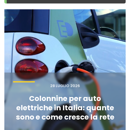
28 LUGLIO 2026
Colonnine per auto
elettriche in Italia: quante
sono e come cresce la rete