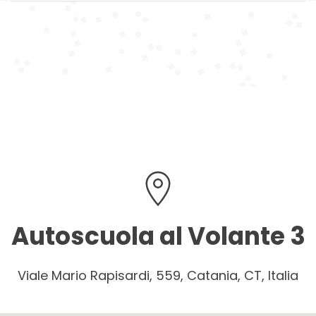
Autoscuola al Volante 3
Viale Mario Rapisardi, 559, Catania, CT, Italia