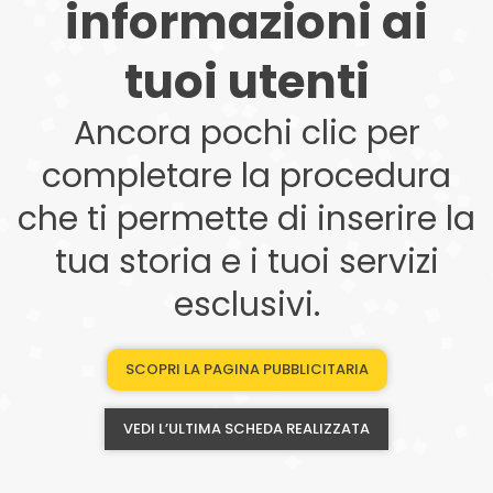
informazioni ai
tuoi utenti
Ancora pochi clic per
completare la procedura
che ti permette di inserire la
tua storia e i tuoi servizi
esclusivi.
SCOPRI LA PAGINA PUBBLICITARIA
VEDI L’ULTIMA SCHEDA REALIZZATA