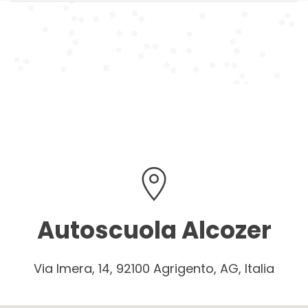
Autoscuola Alcozer
Via Imera, 14, 92100 Agrigento, AG, Italia