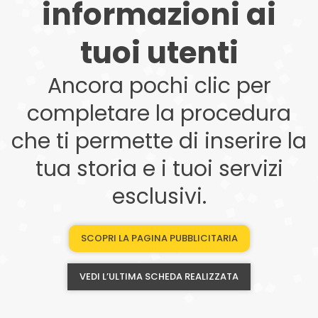
informazioni ai
tuoi utenti
Ancora pochi clic per
completare la procedura
che ti permette di inserire la
tua storia e i tuoi servizi
esclusivi.
SCOPRI LA PAGINA PUBBLICITARIA
VEDI L’ULTIMA SCHEDA REALIZZATA