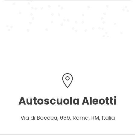
Autoscuola Aleotti
Via di Boccea, 639, Roma, RM, Italia