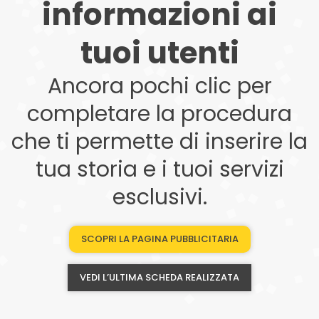
informazioni ai
tuoi utenti
Ancora pochi clic per
completare la procedura
che ti permette di inserire la
tua storia e i tuoi servizi
esclusivi.
SCOPRI LA PAGINA PUBBLICITARIA
VEDI L’ULTIMA SCHEDA REALIZZATA