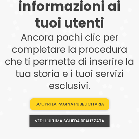
informazioni ai
tuoi utenti
Ancora pochi clic per
completare la procedura
che ti permette di inserire la
tua storia e i tuoi servizi
esclusivi.
SCOPRI LA PAGINA PUBBLICITARIA
VEDI L’ULTIMA SCHEDA REALIZZATA