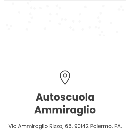
Autoscuola
Ammiraglio
Via Ammiraglio Rizzo, 65, 90142 Palermo, PA,