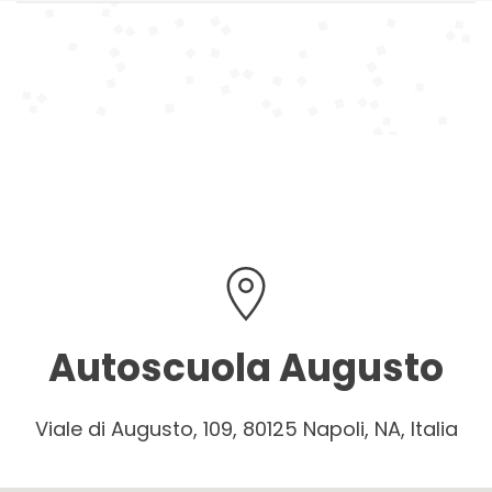
Autoscuola Augusto
Viale di Augusto, 109, 80125 Napoli, NA, Italia