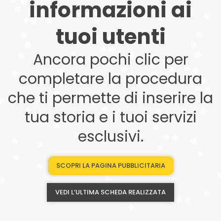
informazioni ai
tuoi utenti
Ancora pochi clic per
completare la procedura
che ti permette di inserire la
tua storia e i tuoi servizi
esclusivi.
SCOPRI LA PAGINA PUBBLICITARIA
VEDI L’ULTIMA SCHEDA REALIZZATA