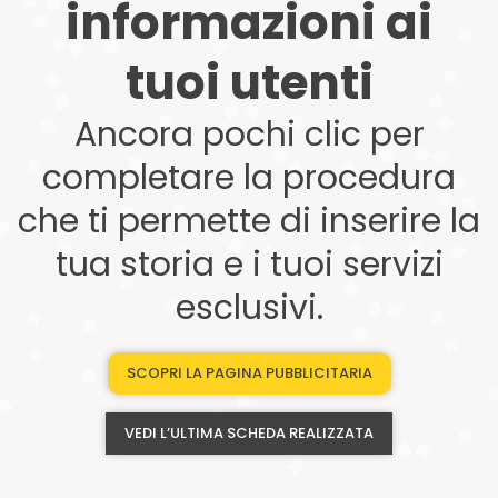
informazioni ai
tuoi utenti
Ancora pochi clic per
completare la procedura
che ti permette di inserire la
tua storia e i tuoi servizi
esclusivi.
SCOPRI LA PAGINA PUBBLICITARIA
VEDI L’ULTIMA SCHEDA REALIZZATA