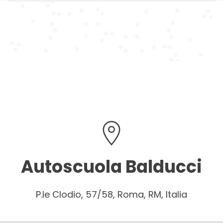
Autoscuola Balducci
P.le Clodio, 57/58, Roma, RM, Italia