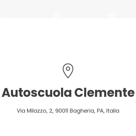
Autoscuola Clemente
Via Milazzo, 2, 90011 Bagheria, PA, Italia