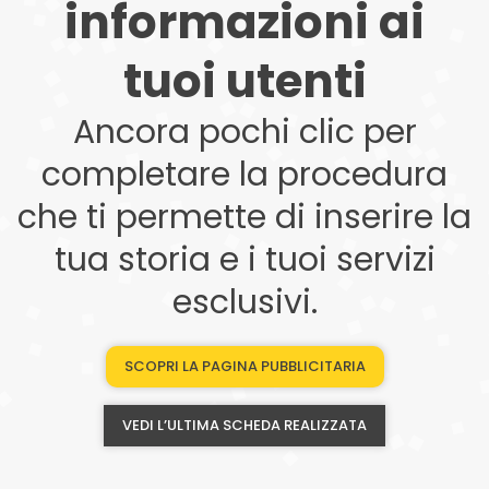
informazioni ai
tuoi utenti
Ancora pochi clic per
completare la procedura
che ti permette di inserire la
tua storia e i tuoi servizi
esclusivi.
SCOPRI LA PAGINA PUBBLICITARIA
VEDI L’ULTIMA SCHEDA REALIZZATA