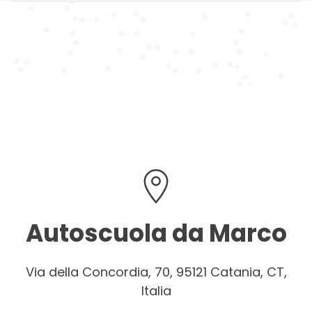
Autoscuola da Marco
Via della Concordia, 70, 95121 Catania, CT,
Italia