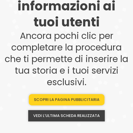
informazioni ai
tuoi utenti
Ancora pochi clic per
completare la procedura
che ti permette di inserire la
tua storia e i tuoi servizi
esclusivi.
SCOPRI LA PAGINA PUBBLICITARIA
VEDI L’ULTIMA SCHEDA REALIZZATA