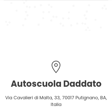
Autoscuola Daddato
Via Cavalieri di Malta, 33, 70017 Putignano, BA,
Italia