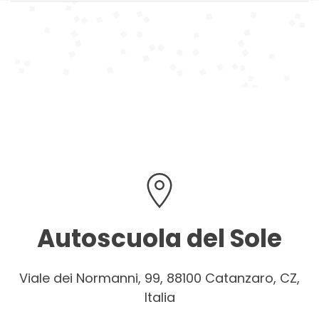
Autoscuola del Sole
Viale dei Normanni, 99, 88100 Catanzaro, CZ,
Italia