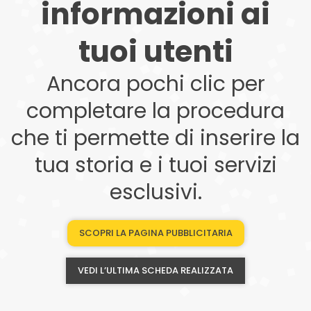
informazioni ai
tuoi utenti
Ancora pochi clic per
completare la procedura
che ti permette di inserire la
tua storia e i tuoi servizi
esclusivi.
SCOPRI LA PAGINA PUBBLICITARIA
VEDI L’ULTIMA SCHEDA REALIZZATA