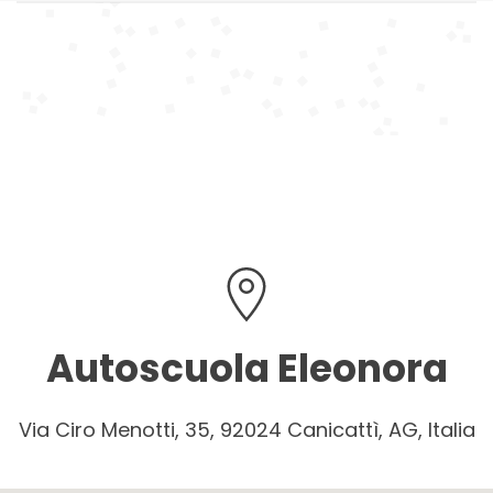
Autoscuola Eleonora
Via Ciro Menotti, 35, 92024 Canicattì, AG, Italia