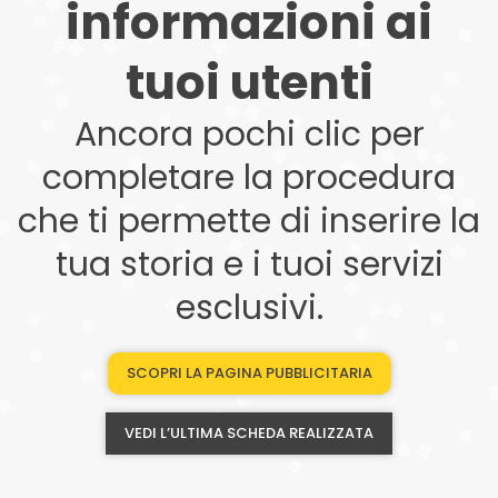
informazioni ai
tuoi utenti
Ancora pochi clic per
completare la procedura
che ti permette di inserire la
tua storia e i tuoi servizi
esclusivi.
SCOPRI LA PAGINA PUBBLICITARIA
VEDI L’ULTIMA SCHEDA REALIZZATA