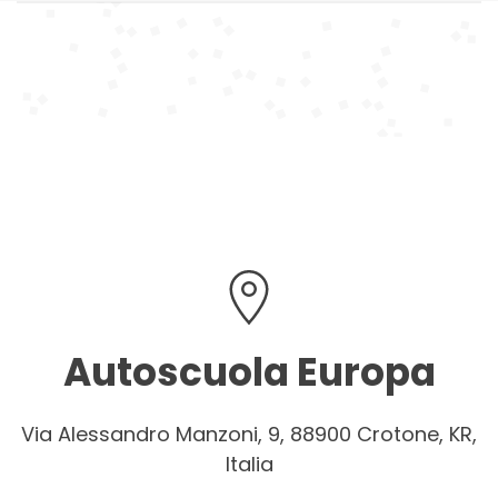
Autoscuola Europa
Via Alessandro Manzoni, 9, 88900 Crotone, KR,
Italia