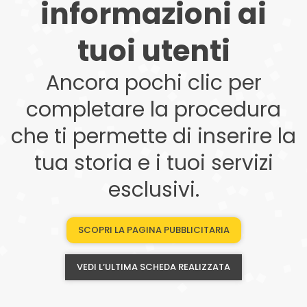
informazioni ai
tuoi utenti
Ancora pochi clic per
completare la procedura
che ti permette di inserire la
tua storia e i tuoi servizi
esclusivi.
SCOPRI LA PAGINA PUBBLICITARIA
VEDI L’ULTIMA SCHEDA REALIZZATA