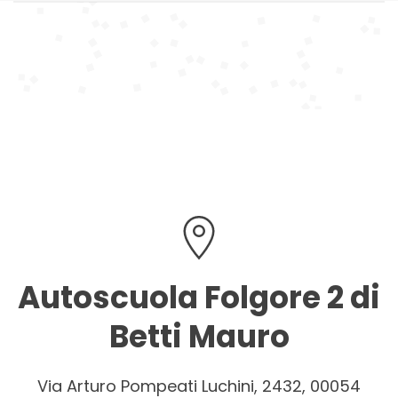
Autoscuola Folgore 2 di
Betti Mauro
Via Arturo Pompeati Luchini, 2432, 00054