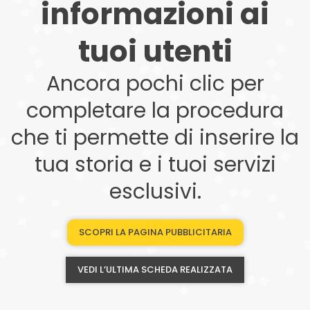
informazioni ai
tuoi utenti
Ancora pochi clic per
completare la procedura
che ti permette di inserire la
tua storia e i tuoi servizi
esclusivi.
SCOPRI LA PAGINA PUBBLICITARIA
VEDI L’ULTIMA SCHEDA REALIZZATA