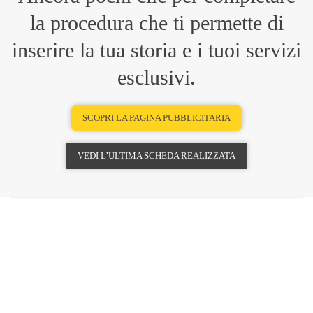
la procedura che ti permette di
inserire la tua storia e i tuoi servizi
esclusivi.
SCOPRI LA PAGINA PUBBLICITARIA
VEDI L’ULTIMA SCHEDA REALIZZATA