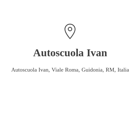
Autoscuola Ivan
Autoscuola Ivan, Viale Roma, Guidonia, RM, Italia