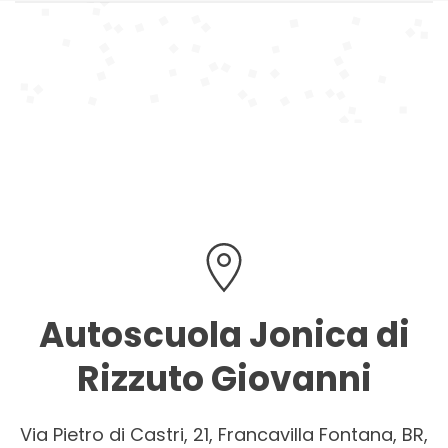
Autoscuola Jonica di
Rizzuto Giovanni
Via Pietro di Castri, 21, Francavilla Fontana, BR,