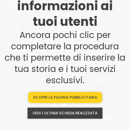
informazioni ai
tuoi utenti
Ancora pochi clic per
completare la procedura
che ti permette di inserire la
tua storia e i tuoi servizi
esclusivi.
SCOPRI LA PAGINA PUBBLICITARIA
VEDI L’ULTIMA SCHEDA REALIZZATA