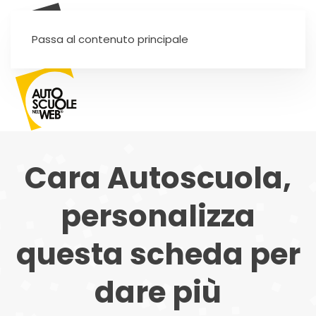
SEI UN'AUTOSCUOLA?
Passa al contenuto principale
Cara Autoscuola,
personalizza
questa scheda per
dare più