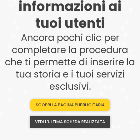
informazioni ai
tuoi utenti
Ancora pochi clic per
completare la procedura
che ti permette di inserire la
tua storia e i tuoi servizi
esclusivi.
SCOPRI LA PAGINA PUBBLICITARIA
VEDI L’ULTIMA SCHEDA REALIZZATA