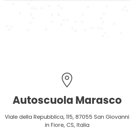
Autoscuola Marasco
Viale della Repubblica, 115, 87055 San Giovanni
in Fiore, CS, Italia