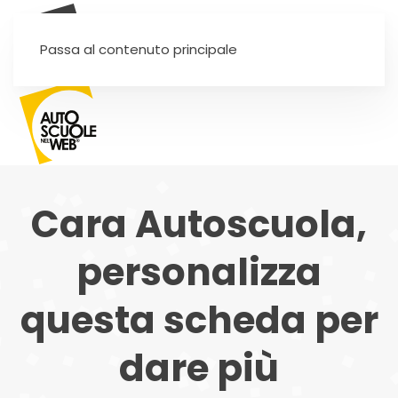
SEI UN'AUTOSCUOLA?
Passa al contenuto principale
Cara Autoscuola,
personalizza
questa scheda per
dare più