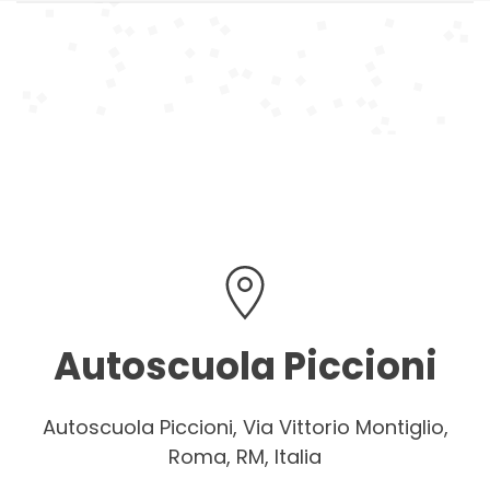
Autoscuola Piccioni
Autoscuola Piccioni, Via Vittorio Montiglio,
Roma, RM, Italia