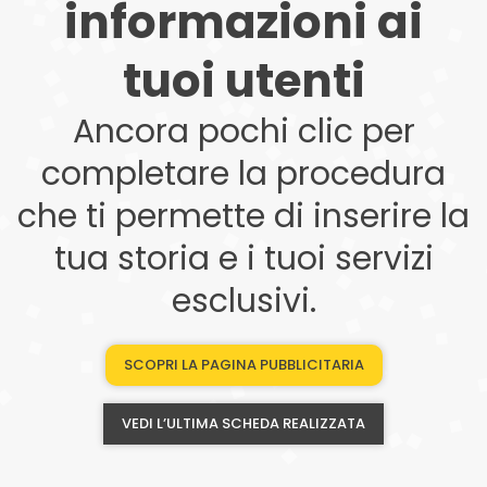
informazioni ai
tuoi utenti
Ancora pochi clic per
completare la procedura
che ti permette di inserire la
tua storia e i tuoi servizi
esclusivi.
SCOPRI LA PAGINA PUBBLICITARIA
VEDI L’ULTIMA SCHEDA REALIZZATA