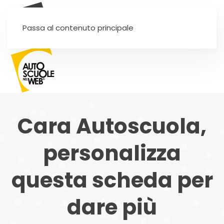
SEI UN'AUTOSCUOLA?
Passa al contenuto principale
Cara Autoscuola,
personalizza
questa scheda per
dare più