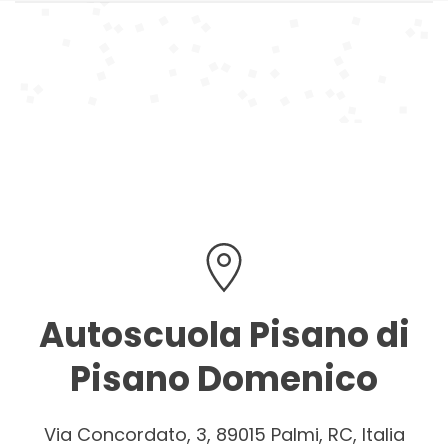
Autoscuola Pisano di
Pisano Domenico
Via Concordato, 3, 89015 Palmi, RC, Italia