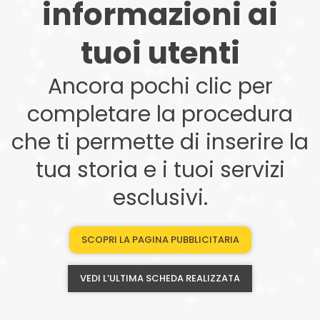
informazioni ai
tuoi utenti
Ancora pochi clic per
completare la procedura
che ti permette di inserire la
tua storia e i tuoi servizi
esclusivi.
SCOPRI LA PAGINA PUBBLICITARIA
VEDI L’ULTIMA SCHEDA REALIZZATA