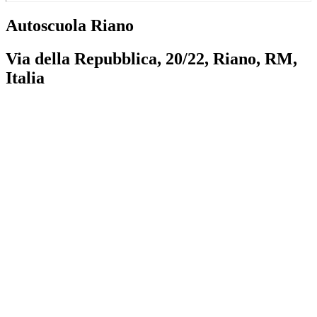
Autoscuola Riano
Via della Repubblica, 20/22, Riano, RM,
Italia