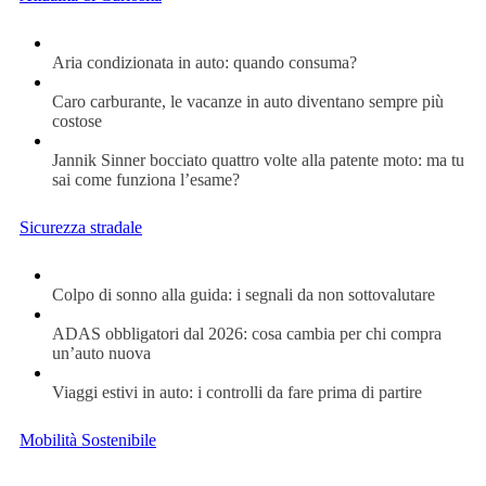
Aria condizionata in auto: quando consuma?
Caro carburante, le vacanze in auto diventano sempre più
costose
Jannik Sinner bocciato quattro volte alla patente moto: ma tu
sai come funziona l’esame?
Sicurezza stradale
Colpo di sonno alla guida: i segnali da non sottovalutare
ADAS obbligatori dal 2026: cosa cambia per chi compra
un’auto nuova
Viaggi estivi in auto: i controlli da fare prima di partire
Mobilità Sostenibile