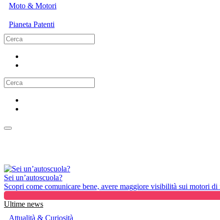
Moto & Motori
Pianeta Patenti
Sei un’autoscuola?
Scopri come comunicare bene, avere maggiore visibilità sui motori di ri
Ultime news
Attualità & Curiosità