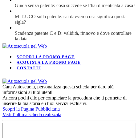
Guida senza patente: cosa succede se l’hai dimenticata a casa?
MIT-UCO sulla patente: sai davvero cosa significa questa
sigla?
Scadenza patente C e D: validità, rinnovo e dove controllare
la data
SCOPRI LA PROMO PAGE
ACQUISTA LA PROMO PAGE
CONTATTI
Cara Autoscuola, personalizza questa scheda per dare più
informazioni ai tuoi utenti
Ancora pochi clic per completare la procedura che ti permette di
inserire la tua storia e i tuoi servizi esclusivi.
Scopri la Pagina Pubblicitaria
Vedi l’ultima scheda realizzata