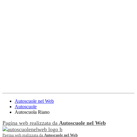
Autoscuole nel Web
Autoscuole
Autoscuola Riano
Pagina web realizzata da
Autoscuole nel Web
Pagina web realizzata da
Autoscuole nel Web