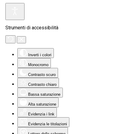
Strumenti di accessibilità
Inverti i colori
Monocromo
Contrasto scuro
Contrasto chiaro
Bassa saturazione
Alta saturazione
Evidenzia i link
Evidenzia le titolazioni
Lettore dello schermo