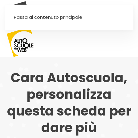
SEI UN'AUTOSCUOLA?
Passa al contenuto principale
Cara Autoscuola,
personalizza
questa scheda per
dare più