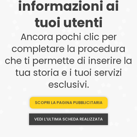
informazioni ai
tuoi utenti
Ancora pochi clic per
completare la procedura
che ti permette di inserire la
tua storia e i tuoi servizi
esclusivi.
SCOPRI LA PAGINA PUBBLICITARIA
VEDI L’ULTIMA SCHEDA REALIZZATA