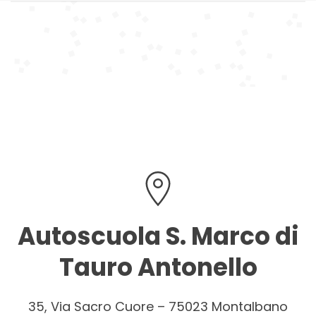
Autoscuola S. Marco di
Tauro Antonello
35, Via Sacro Cuore – 75023 Montalbano