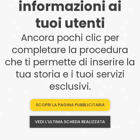
informazioni ai
tuoi utenti
Ancora pochi clic per
completare la procedura
che ti permette di inserire la
tua storia e i tuoi servizi
esclusivi.
SCOPRI LA PAGINA PUBBLICITARIA
VEDI L’ULTIMA SCHEDA REALIZZATA