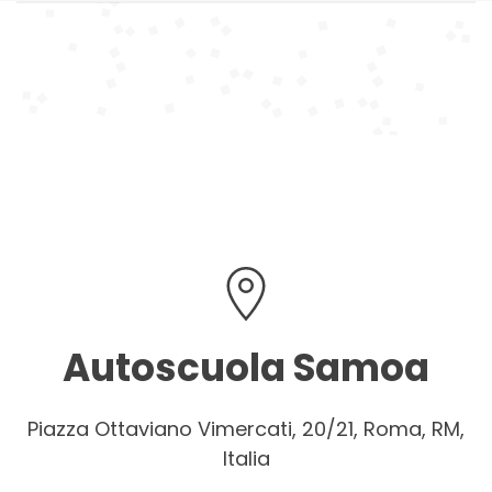
Autoscuola Samoa
Piazza Ottaviano Vimercati, 20/21, Roma, RM,
Italia