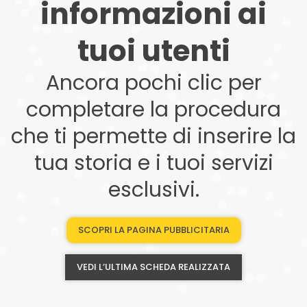
informazioni ai
tuoi utenti
Ancora pochi clic per
completare la procedura
che ti permette di inserire la
tua storia e i tuoi servizi
esclusivi.
SCOPRI LA PAGINA PUBBLICITARIA
VEDI L’ULTIMA SCHEDA REALIZZATA