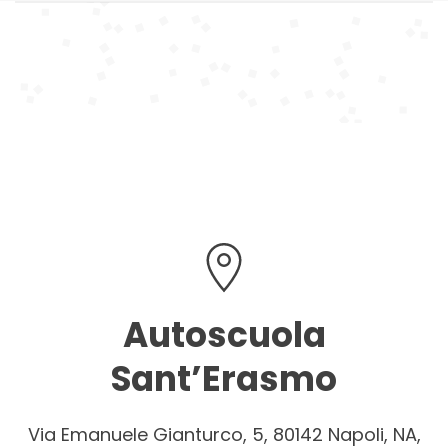
Autoscuola
Sant’Erasmo
Via Emanuele Gianturco, 5, 80142 Napoli, NA,