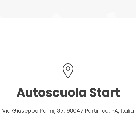
Autoscuola Start
Via Giuseppe Parini, 37, 90047 Partinico, PA, Italia