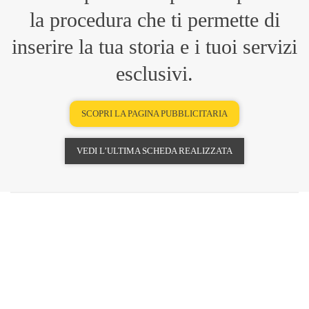
la procedura che ti permette di
inserire la tua storia e i tuoi servizi
esclusivi.
SCOPRI LA PAGINA PUBBLICITARIA
VEDI L’ULTIMA SCHEDA REALIZZATA