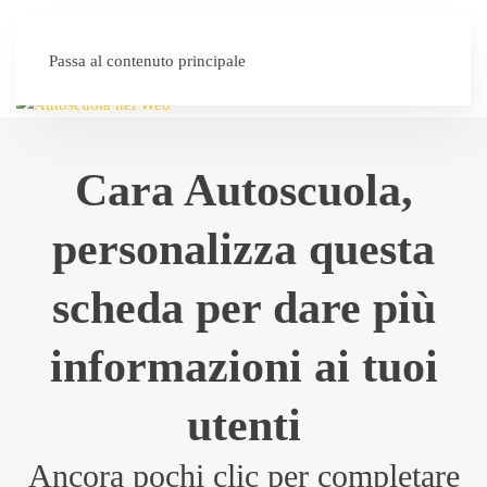
SEI UN'AUTOSCUOLA?
Passa al contenuto principale
Cara Autoscuola,
personalizza questa
scheda per dare più
informazioni ai tuoi
utenti
Ancora pochi clic per completare