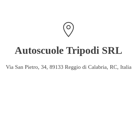
Autoscuole Tripodi SRL
Via San Pietro, 34, 89133 Reggio di Calabria, RC, Italia