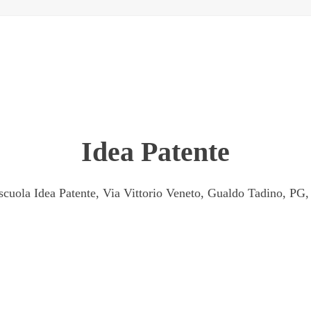
Idea Patente
cuola Idea Patente, Via Vittorio Veneto, Gualdo Tadino, PG, 