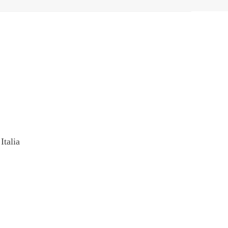
Italia