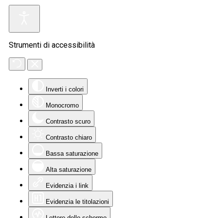
Strumenti di accessibilità
Inverti i colori
Monocromo
Contrasto scuro
Contrasto chiaro
Bassa saturazione
Alta saturazione
Evidenzia i link
Evidenzia le titolazioni
Lettore dello schermo