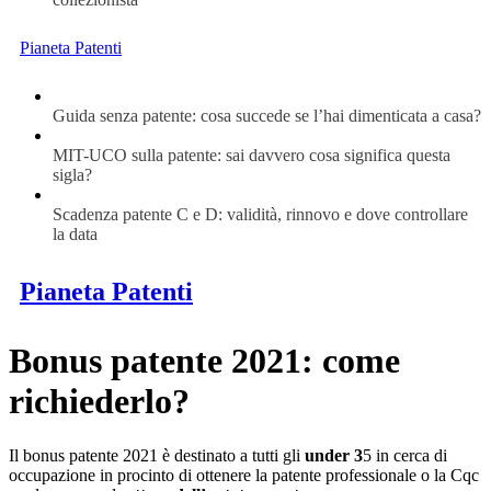
Pianeta Patenti
Guida senza patente: cosa succede se l’hai dimenticata a casa?
MIT-UCO sulla patente: sai davvero cosa significa questa
sigla?
Scadenza patente C e D: validità, rinnovo e dove controllare
la data
Pianeta Patenti
Bonus patente 2021: come
richiederlo?
Il bonus patente 2021 è destinato a tutti gli
under 3
5 in cerca di
occupazione in procinto di ottenere la patente professionale o la Cqc