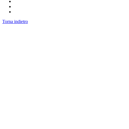
Torna indietro