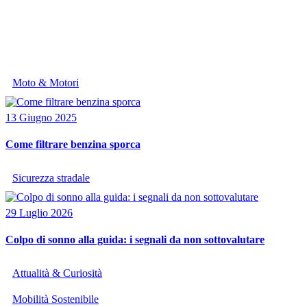
Moto & Motori
13 Giugno 2025
Come filtrare benzina sporca
Sicurezza stradale
29 Luglio 2026
Colpo di sonno alla guida: i segnali da non sottovalutare
Attualità & Curiosità
Mobilità Sostenibile