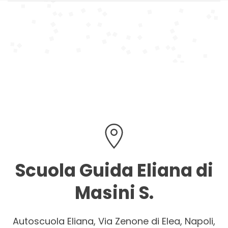
Scuola Guida Eliana di
Masini S.
Autoscuola Eliana, Via Zenone di Elea, Napoli,