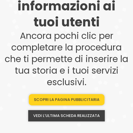
informazioni ai
tuoi utenti
Ancora pochi clic per
completare la procedura
che ti permette di inserire la
tua storia e i tuoi servizi
esclusivi.
SCOPRI LA PAGINA PUBBLICITARIA
VEDI L’ULTIMA SCHEDA REALIZZATA