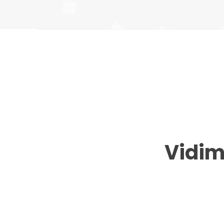
Vidim